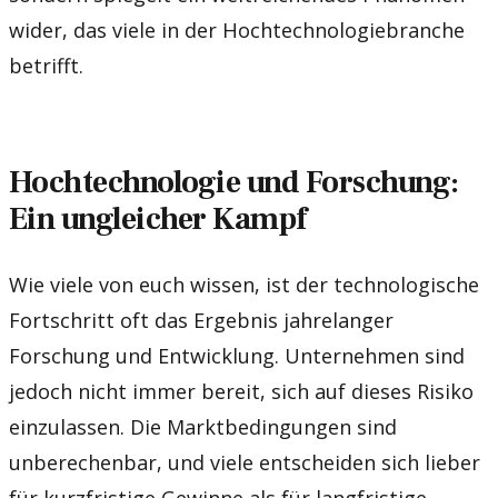
wider, das viele in der Hochtechnologiebranche
betrifft.
Hochtechnologie und Forschung:
Ein ungleicher Kampf
Wie viele von euch wissen, ist der technologische
Fortschritt oft das Ergebnis jahrelanger
Forschung und Entwicklung. Unternehmen sind
jedoch nicht immer bereit, sich auf dieses Risiko
einzulassen. Die Marktbedingungen sind
unberechenbar, und viele entscheiden sich lieber