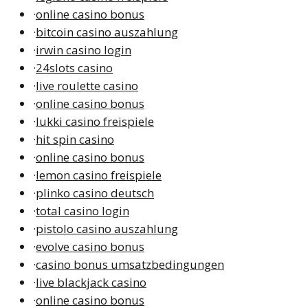
·
online casino bonus
·
bitcoin casino auszahlung
·
irwin casino login
·
24slots casino
·
live roulette casino
·
online casino bonus
·
lukki casino freispiele
·
hit spin casino
·
online casino bonus
·
lemon casino freispiele
·
plinko casino deutsch
·
total casino login
·
pistolo casino auszahlung
·
evolve casino bonus
·
casino bonus umsatzbedingungen
·
live blackjack casino
·
online casino bonus