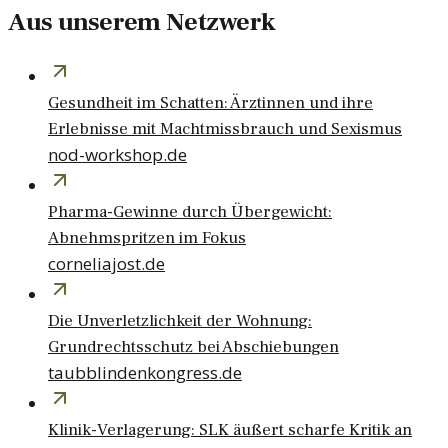
Aus unserem Netzwerk
Gesundheit im Schatten: Ärztinnen und ihre
Erlebnisse mit Machtmissbrauch und Sexismus
nod-workshop.de
Pharma-Gewinne durch Übergewicht:
Abnehmspritzen im Fokus
corneliajost.de
Die Unverletzlichkeit der Wohnung:
Grundrechtsschutz bei Abschiebungen
taubblindenkongress.de
Klinik-Verlagerung: SLK äußert scharfe Kritik an