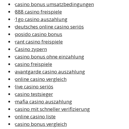
·
casino bonus umsatzbedingungen
·
888 casino freispiele
·
1go casino auszahlung
·
deutsches online casino seriös
·
posido casino bonus
·
rant casino freispiele
·
Casino zypern
·
casino bonus ohne einzahlung
·
casino freispiele
·
avantgarde casino auszahlung
·
online casino vergleich
·
live casino seriös
·
casino testsieger
·
mafia casino auszahlung
·
casino mit schneller verifizierung
·
online casino liste
·
casino bonus vergleich