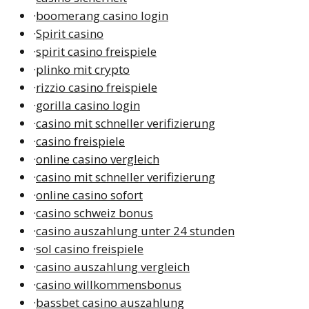
·
boomerang casino login
·
Spirit casino
·
spirit casino freispiele
·
plinko mit crypto
·
rizzio casino freispiele
·
gorilla casino login
·
casino mit schneller verifizierung
·
casino freispiele
·
online casino vergleich
·
casino mit schneller verifizierung
·
online casino sofort
·
casino schweiz bonus
·
casino auszahlung unter 24 stunden
·
sol casino freispiele
·
casino auszahlung vergleich
·
casino willkommensbonus
·
bassbet casino auszahlung