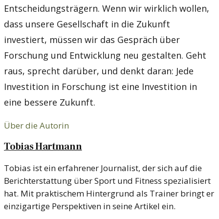
Entscheidungsträgern. Wenn wir wirklich wollen,
dass unsere Gesellschaft in die Zukunft
investiert, müssen wir das Gespräch über
Forschung und Entwicklung neu gestalten. Geht
raus, sprecht darüber, und denkt daran: Jede
Investition in Forschung ist eine Investition in
eine bessere Zukunft.
Über die Autorin
Tobias Hartmann
Tobias ist ein erfahrener Journalist, der sich auf die
Berichterstattung über Sport und Fitness spezialisiert
hat. Mit praktischem Hintergrund als Trainer bringt er
einzigartige Perspektiven in seine Artikel ein.