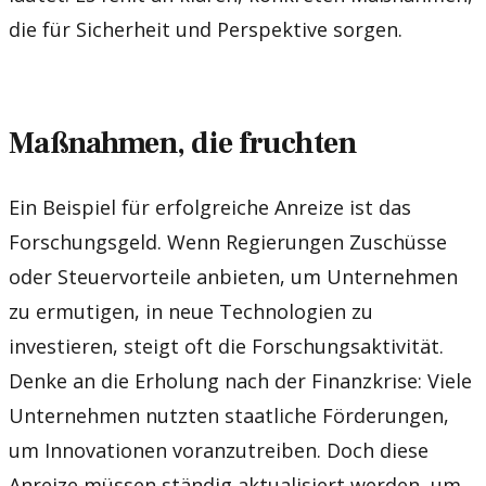
die für Sicherheit und Perspektive sorgen.
Maßnahmen, die fruchten
Ein Beispiel für erfolgreiche Anreize ist das
Forschungsgeld. Wenn Regierungen Zuschüsse
oder Steuervorteile anbieten, um Unternehmen
zu ermutigen, in neue Technologien zu
investieren, steigt oft die Forschungsaktivität.
Denke an die Erholung nach der Finanzkrise: Viele
Unternehmen nutzten staatliche Förderungen,
um Innovationen voranzutreiben. Doch diese
Anreize müssen ständig aktualisiert werden, um