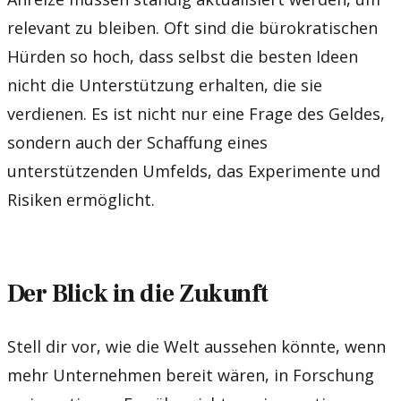
relevant zu bleiben. Oft sind die bürokratischen
Hürden so hoch, dass selbst die besten Ideen
nicht die Unterstützung erhalten, die sie
verdienen. Es ist nicht nur eine Frage des Geldes,
sondern auch der Schaffung eines
unterstützenden Umfelds, das Experimente und
Risiken ermöglicht.
Der Blick in die Zukunft
Stell dir vor, wie die Welt aussehen könnte, wenn
mehr Unternehmen bereit wären, in Forschung