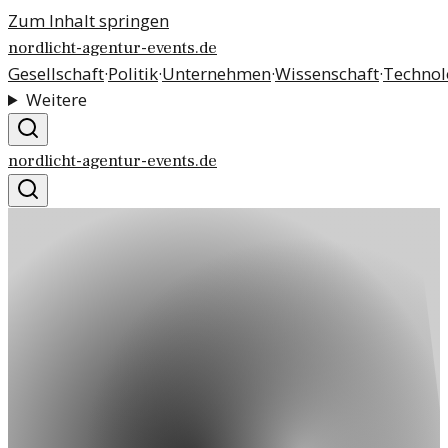
Zum Inhalt springen
nordlicht-agentur-events.de
Gesellschaft
·
Politik
·
Unternehmen
·
Wissenschaft
·
Technol
Weitere
nordlicht-agentur-events.de