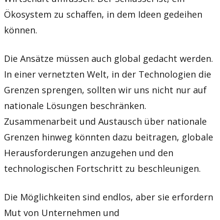
Ökosystem zu schaffen, in dem Ideen gedeihen
können.
Die Ansätze müssen auch global gedacht werden.
In einer vernetzten Welt, in der Technologien die
Grenzen sprengen, sollten wir uns nicht nur auf
nationale Lösungen beschränken.
Zusammenarbeit und Austausch über nationale
Grenzen hinweg könnten dazu beitragen, globale
Herausforderungen anzugehen und den
technologischen Fortschritt zu beschleunigen.
Die Möglichkeiten sind endlos, aber sie erfordern
Mut von Unternehmen und