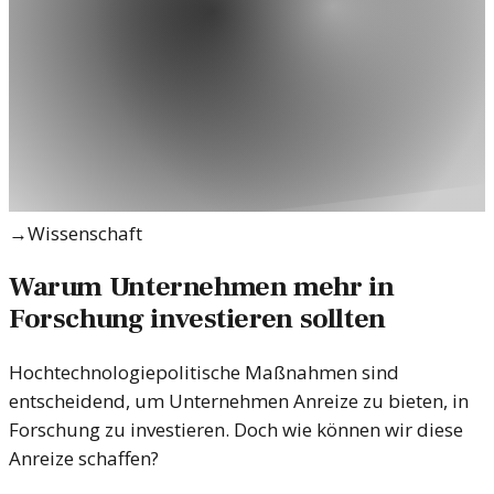
→
Wissenschaft
Warum Unternehmen mehr in
Forschung investieren sollten
Hochtechnologiepolitische Maßnahmen sind
entscheidend, um Unternehmen Anreize zu bieten, in
Forschung zu investieren. Doch wie können wir diese
Anreize schaffen?