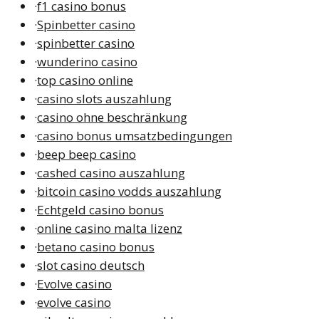
·
f1 casino bonus
·
Spinbetter casino
·
spinbetter casino
·
wunderino casino
·
top casino online
·
casino slots auszahlung
·
casino ohne beschränkung
·
casino bonus umsatzbedingungen
·
beep beep casino
·
cashed casino auszahlung
·
bitcoin casino vodds auszahlung
·
Echtgeld casino bonus
·
online casino malta lizenz
·
betano casino bonus
·
slot casino deutsch
·
Evolve casino
·
evolve casino