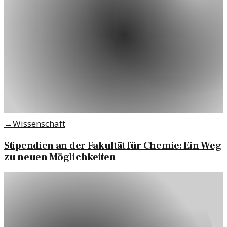
→
Wissenschaft
Stipendien an der Fakultät für Chemie: Ein Weg
zu neuen Möglichkeiten