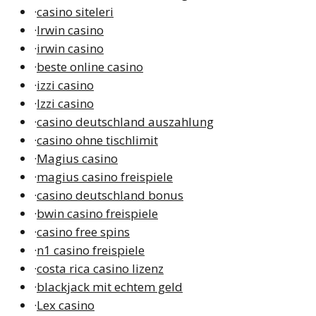
·
casino siteleri
·
Irwin casino
·
irwin casino
·
beste online casino
·
izzi casino
·
Izzi casino
·
casino deutschland auszahlung
·
casino ohne tischlimit
·
Magius casino
·
magius casino freispiele
·
casino deutschland bonus
·
bwin casino freispiele
·
casino free spins
·
n1 casino freispiele
·
costa rica casino lizenz
·
blackjack mit echtem geld
·
Lex casino