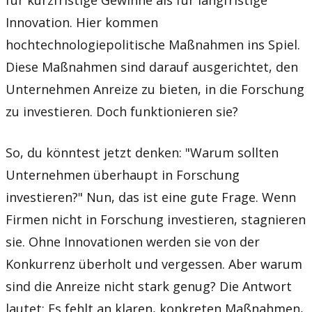
für kurzfristige Gewinne als für langfristige
Innovation. Hier kommen
hochtechnologiepolitische Maßnahmen ins Spiel.
Diese Maßnahmen sind darauf ausgerichtet, den
Unternehmen Anreize zu bieten, in die Forschung
zu investieren. Doch funktionieren sie?
So, du könntest jetzt denken: "Warum sollten
Unternehmen überhaupt in Forschung
investieren?" Nun, das ist eine gute Frage. Wenn
Firmen nicht in Forschung investieren, stagnieren
sie. Ohne Innovationen werden sie von der
Konkurrenz überholt und vergessen. Aber warum
sind die Anreize nicht stark genug? Die Antwort
lautet: Es fehlt an klaren, konkreten Maßnahmen,