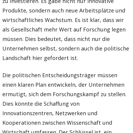
zu investieren. Es gäbe nicht nur innovative
Produkte, sondern auch neue Arbeitsplätze und
wirtschaftliches Wachstum. Es ist klar, dass wir
als Gesellschaft mehr Wert auf Forschung legen
müssen. Dies bedeutet, dass nicht nur die
Unternehmen selbst, sondern auch die politische
Landschaft hier gefordert ist.
Die politischen Entscheidungsträger müssen
einen klaren Plan entwickeln, der Unternehmen
ermutigt, sich dem Forschungskampf zu stellen.
Dies könnte die Schaffung von
Innovationszentren, Netzwerken und
Kooperationen zwischen Wissenschaft und
Wirtschaft umfassen. Der Schlüssel ist, ein