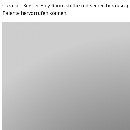
Curacao-Keeper Eloy Room stellte mit seinen herausra
Talente hervorrufen können.