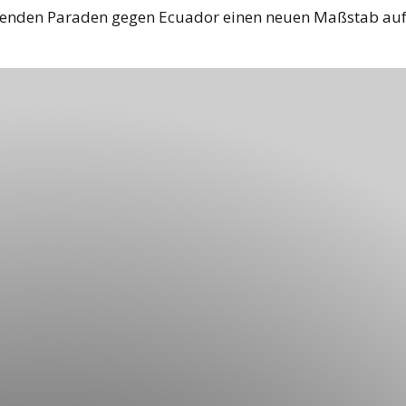
genden Paraden gegen Ecuador einen neuen Maßstab auf 