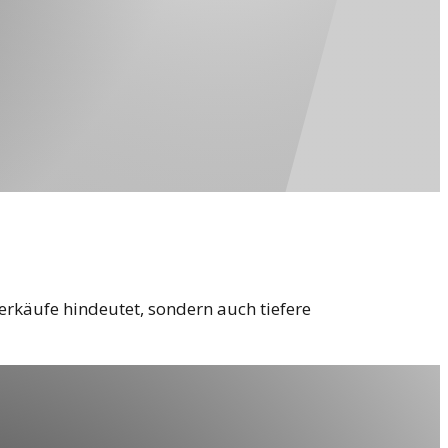
erkäufe hindeutet, sondern auch tiefere