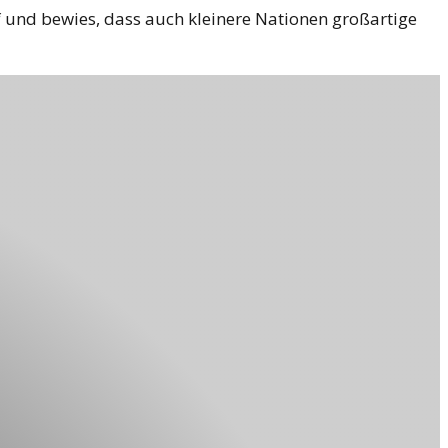
und bewies, dass auch kleinere Nationen großartige