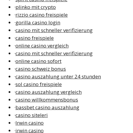
·
plinko mit crypto
·
rizzio casino freispiele
·
gorilla casino login
·
casino mit schneller verifizierung
·
casino freispiele
·
online casino vergleich
·
casino mit schneller verifizierung
·
online casino sofort
·
casino schweiz bonus
·
casino auszahlung unter 24 stunden
·
sol casino freispiele
·
casino auszahlung vergleich
·
casino willkommensbonus
·
bassbet casino auszahlung
·
casino siteleri
·
Irwin casino
·
irwin casino