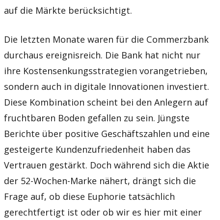
auf die Märkte berücksichtigt.
Die letzten Monate waren für die Commerzbank
durchaus ereignisreich. Die Bank hat nicht nur
ihre Kostensenkungsstrategien vorangetrieben,
sondern auch in digitale Innovationen investiert.
Diese Kombination scheint bei den Anlegern auf
fruchtbaren Boden gefallen zu sein. Jüngste
Berichte über positive Geschäftszahlen und eine
gesteigerte Kundenzufriedenheit haben das
Vertrauen gestärkt. Doch während sich die Aktie
der 52-Wochen-Marke nähert, drängt sich die
Frage auf, ob diese Euphorie tatsächlich
gerechtfertigt ist oder ob wir es hier mit einer