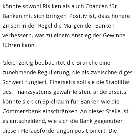
könnte sowohl Risiken als auch Chancen für
Banken mit sich bringen. Positiv ist, dass höhere
Zinsen in der Regel die Margen der Banken
verbessern, was zu einem Anstieg der Gewinne
führen kann.
Gleichzeitig beobachtet die Branche eine
zunehmende Regulierung, die als zweischneidiges
Schwert fungiert. Einerseits soll sie die Stabilität
des Finanzsystems gewährleisten, andererseits
könnte sie den Spielraum für Banken wie die
Commerzbank einschränken. An dieser Stelle ist
es entscheidend, wie sich die Bank gegenüber
diesen Herausforderungen positioniert. Die