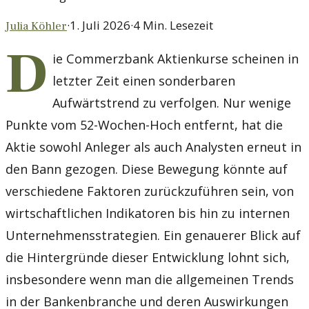
·
1. Juli 2026
·
4
Min. Lesezeit
Julia Köhler
D
ie Commerzbank Aktienkurse scheinen in
letzter Zeit einen sonderbaren
Aufwärtstrend zu verfolgen. Nur wenige
Punkte vom 52-Wochen-Hoch entfernt, hat die
Aktie sowohl Anleger als auch Analysten erneut in
den Bann gezogen. Diese Bewegung könnte auf
verschiedene Faktoren zurückzuführen sein, von
wirtschaftlichen Indikatoren bis hin zu internen
Unternehmensstrategien. Ein genauerer Blick auf
die Hintergründe dieser Entwicklung lohnt sich,
insbesondere wenn man die allgemeinen Trends
in der Bankenbranche und deren Auswirkungen