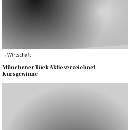
→
Wirtschaft
Münchener Rück Aktie verzeichnet
Kursgewinne