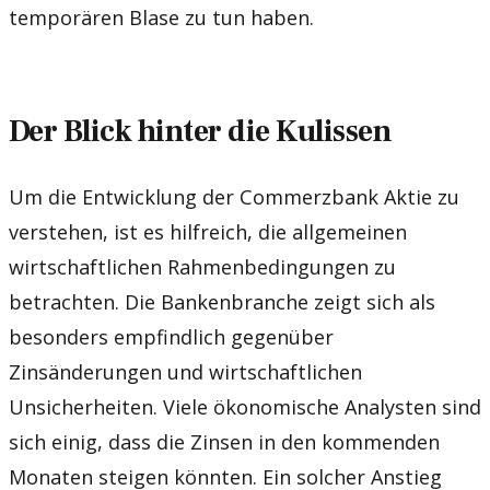
temporären Blase zu tun haben.
Der Blick hinter die Kulissen
Um die Entwicklung der Commerzbank Aktie zu
verstehen, ist es hilfreich, die allgemeinen
wirtschaftlichen Rahmenbedingungen zu
betrachten. Die Bankenbranche zeigt sich als
besonders empfindlich gegenüber
Zinsänderungen und wirtschaftlichen
Unsicherheiten. Viele ökonomische Analysten sind
sich einig, dass die Zinsen in den kommenden
Monaten steigen könnten. Ein solcher Anstieg