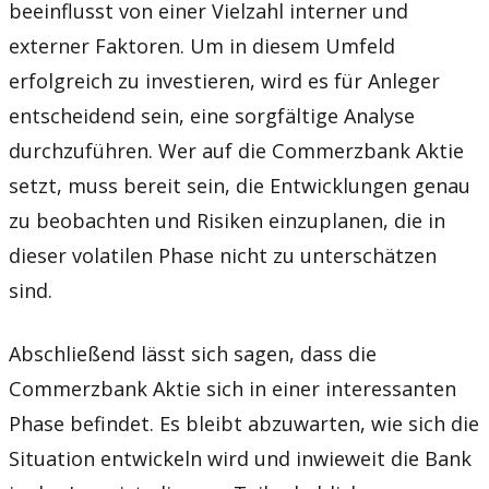
beeinflusst von einer Vielzahl interner und
externer Faktoren. Um in diesem Umfeld
erfolgreich zu investieren, wird es für Anleger
entscheidend sein, eine sorgfältige Analyse
durchzuführen. Wer auf die Commerzbank Aktie
setzt, muss bereit sein, die Entwicklungen genau
zu beobachten und Risiken einzuplanen, die in
dieser volatilen Phase nicht zu unterschätzen
sind.
Abschließend lässt sich sagen, dass die
Commerzbank Aktie sich in einer interessanten
Phase befindet. Es bleibt abzuwarten, wie sich die
Situation entwickeln wird und inwieweit die Bank