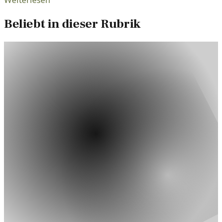
Beliebt in dieser Rubrik