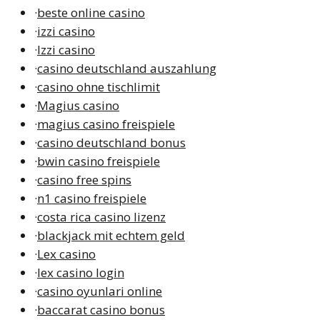
·
beste online casino
·
izzi casino
·
Izzi casino
·
casino deutschland auszahlung
·
casino ohne tischlimit
·
Magius casino
·
magius casino freispiele
·
casino deutschland bonus
·
bwin casino freispiele
·
casino free spins
·
n1 casino freispiele
·
costa rica casino lizenz
·
blackjack mit echtem geld
·
Lex casino
·
lex casino login
·
casino oyunlari online
·
baccarat casino bonus