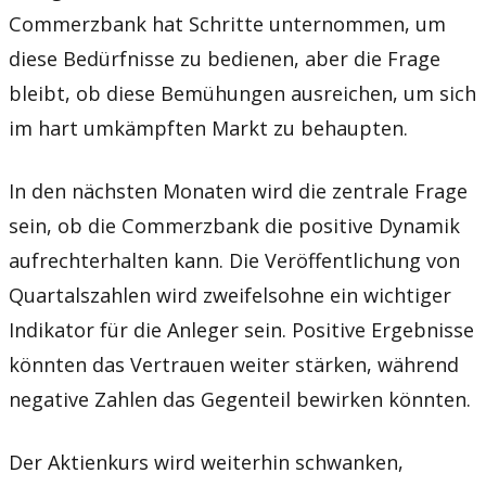
Commerzbank hat Schritte unternommen, um
diese Bedürfnisse zu bedienen, aber die Frage
bleibt, ob diese Bemühungen ausreichen, um sich
im hart umkämpften Markt zu behaupten.
In den nächsten Monaten wird die zentrale Frage
sein, ob die Commerzbank die positive Dynamik
aufrechterhalten kann. Die Veröffentlichung von
Quartalszahlen wird zweifelsohne ein wichtiger
Indikator für die Anleger sein. Positive Ergebnisse
könnten das Vertrauen weiter stärken, während
negative Zahlen das Gegenteil bewirken könnten.
Der Aktienkurs wird weiterhin schwanken,