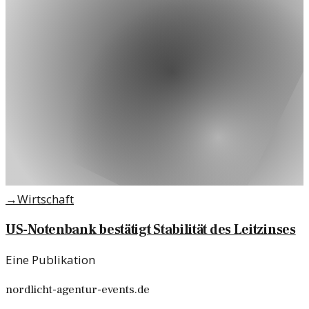
→
Wirtschaft
US-Notenbank bestätigt Stabilität des Leitzinses
Eine Publikation
nordlicht-agentur-events.de