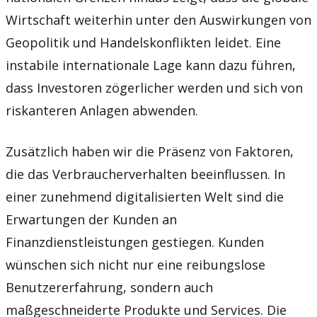
Wirtschaft weiterhin unter den Auswirkungen von
Geopolitik und Handelskonflikten leidet. Eine
instabile internationale Lage kann dazu führen,
dass Investoren zögerlicher werden und sich von
riskanteren Anlagen abwenden.
Zusätzlich haben wir die Präsenz von Faktoren,
die das Verbraucherverhalten beeinflussen. In
einer zunehmend digitalisierten Welt sind die
Erwartungen der Kunden an
Finanzdienstleistungen gestiegen. Kunden
wünschen sich nicht nur eine reibungslose
Benutzererfahrung, sondern auch
maßgeschneiderte Produkte und Services. Die