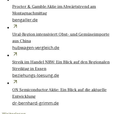
Procter & Gamble Aktie im Abwärtstrend am
Montagnachmittag
bengaller.de
Ural-Region intensiviert Obst- und Gemüseimporte
aus China
hubwagen-vergleich.de
Streik im Handel NRW: Ein Blick auf den Regionalen
Streiktag in Essen
beziehungs-loesung.de
ON Semiconductor Aktie: Ein Blick auf die aktuelle
Entwicklung
dr-bernhard-grimm.de
Weiterlesen