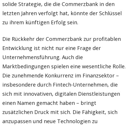
solide Strategie, die die Commerzbank in den
letzten Jahren verfolgt hat, könnte der Schlüssel
zu ihrem künftigen Erfolg sein.
Die Rückkehr der Commerzbank zur profitablen
Entwicklung ist nicht nur eine Frage der
Unternehmensführung. Auch die
Marktbedingungen spielen eine wesentliche Rolle.
Die zunehmende Konkurrenz im Finanzsektor –
insbesondere durch Fintech-Unternehmen, die
sich mit innovativen, digitalen Dienstleistungen
einen Namen gemacht haben – bringt
zusätzlichen Druck mit sich. Die Fähigkeit, sich
anzupassen und neue Technologien zu