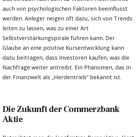
auch von psychologischen Faktoren beeinflusst
werden. Anleger neigen oft dazu, sich von Trends
leiten zu lassen, was zu einer Art
Selbstverstärkungspirale führen kann. Der
Glaube an eine positive Kursentwicklung kann
dazu beitragen, dass Investoren kaufen, was die
Nachfrage weiter antreibt. Ein Phänomen, das in
der Finanzwelt als „Herdentrieb“ bekannt ist.
Die Zukunft der Commerzbank
Aktie