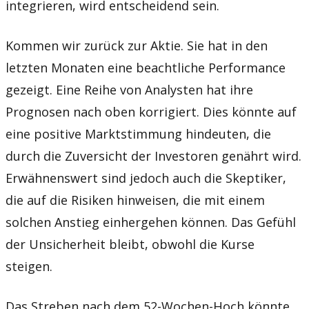
integrieren, wird entscheidend sein.
Kommen wir zurück zur Aktie. Sie hat in den
letzten Monaten eine beachtliche Performance
gezeigt. Eine Reihe von Analysten hat ihre
Prognosen nach oben korrigiert. Dies könnte auf
eine positive Marktstimmung hindeuten, die
durch die Zuversicht der Investoren genährt wird.
Erwähnenswert sind jedoch auch die Skeptiker,
die auf die Risiken hinweisen, die mit einem
solchen Anstieg einhergehen können. Das Gefühl
der Unsicherheit bleibt, obwohl die Kurse
steigen.
Das Streben nach dem 52-Wochen-Hoch könnte