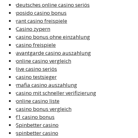
·
deutsches online casino seriös
·
posido casino bonus
·
rant casino freispiele
·
Casino zypern
·
casino bonus ohne einzahlung
·
casino freispiele
·
avantgarde casino auszahlung
·
online casino vergleich
·
live casino seriös
·
casino testsieger
·
mafia casino auszahlung
·
casino mit schneller verifizierung
·
online casino liste
·
casino bonus vergleich
·
f1 casino bonus
·
Spinbetter casino
·
spinbetter casino