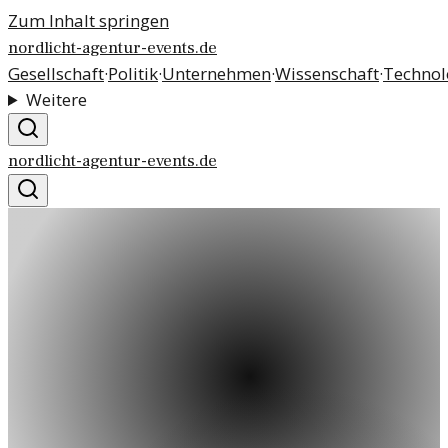
Zum Inhalt springen
nordlicht-agentur-events.de
Gesellschaft
·
Politik
·
Unternehmen
·
Wissenschaft
·
Technol
Weitere
nordlicht-agentur-events.de