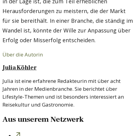
in der Lage ist, die zum Teil erheblichen
Herausforderungen zu meistern, die der Markt
für sie bereithält. In einer Branche, die ständig im
Wandel ist, könnte der Wille zur Anpassung über
Erfolg oder Misserfolg entscheiden.
Über die Autorin
Julia Köhler
Julia ist eine erfahrene Redakteurin mit über acht
Jahren in der Medienbranche. Sie berichtet über
Lifestyle-Themen und ist besonders interessiert an
Reisekultur und Gastronomie.
Aus unserem Netzwerk