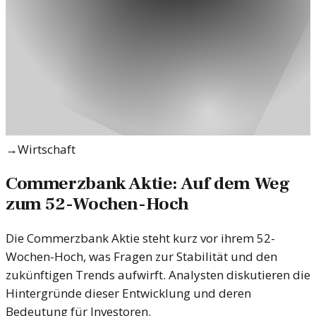
→
Wirtschaft
Commerzbank Aktie: Auf dem Weg
zum 52-Wochen-Hoch
Die Commerzbank Aktie steht kurz vor ihrem 52-
Wochen-Hoch, was Fragen zur Stabilität und den
zukünftigen Trends aufwirft. Analysten diskutieren die
Hintergründe dieser Entwicklung und deren
Bedeutung für Investoren.