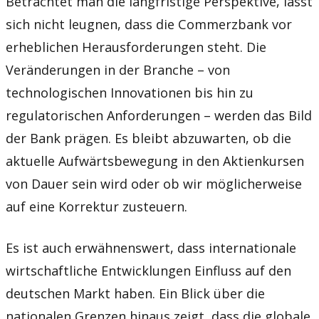
Betrachtet man die langfristige Perspektive, lässt
sich nicht leugnen, dass die Commerzbank vor
erheblichen Herausforderungen steht. Die
Veränderungen in der Branche – von
technologischen Innovationen bis hin zu
regulatorischen Anforderungen – werden das Bild
der Bank prägen. Es bleibt abzuwarten, ob die
aktuelle Aufwärtsbewegung in den Aktienkursen
von Dauer sein wird oder ob wir möglicherweise
auf eine Korrektur zusteuern.
Es ist auch erwähnenswert, dass internationale
wirtschaftliche Entwicklungen Einfluss auf den
deutschen Markt haben. Ein Blick über die
nationalen Grenzen hinaus zeigt, dass die globale