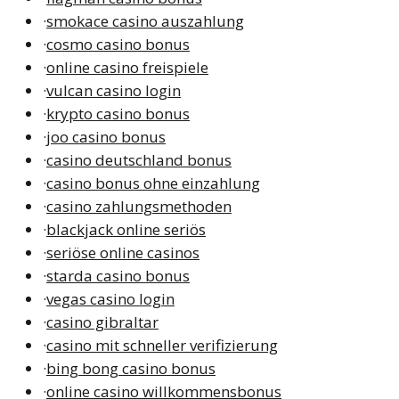
·
smokace casino auszahlung
·
cosmo casino bonus
·
online casino freispiele
·
vulcan casino login
·
krypto casino bonus
·
joo casino bonus
·
casino deutschland bonus
·
casino bonus ohne einzahlung
·
casino zahlungsmethoden
·
blackjack online seriös
·
seriöse online casinos
·
starda casino bonus
·
vegas casino login
·
casino gibraltar
·
casino mit schneller verifizierung
·
bing bong casino bonus
·
online casino willkommensbonus