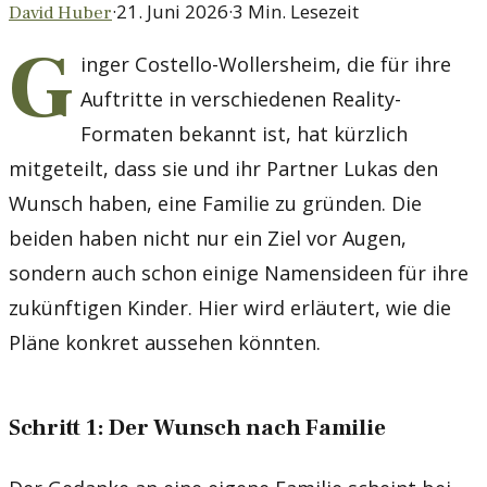
·
21. Juni 2026
·
3
Min. Lesezeit
David Huber
G
inger Costello-Wollersheim, die für ihre
Auftritte in verschiedenen Reality-
Formaten bekannt ist, hat kürzlich
mitgeteilt, dass sie und ihr Partner Lukas den
Wunsch haben, eine Familie zu gründen. Die
beiden haben nicht nur ein Ziel vor Augen,
sondern auch schon einige Namensideen für ihre
zukünftigen Kinder. Hier wird erläutert, wie die
Pläne konkret aussehen könnten.
Schritt 1: Der Wunsch nach Familie