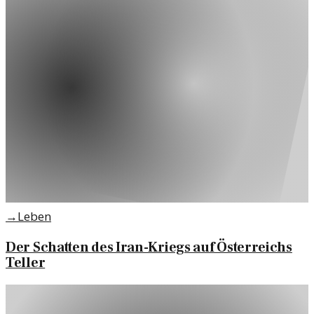
→
Leben
Der Schatten des Iran-Kriegs auf Österreichs
Teller