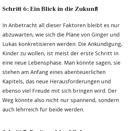
Schritt 6: Ein Blick in die Zukunft
In Anbetracht all dieser Faktoren bleibt es nur
abzuwarten, wie sich die Pläne von Ginger und
Lukas konkretisieren werden. Die Ankündigung,
Kinder zu wollen, ist meist der erste Schritt in
eine neue Lebensphase. Man könnte sagen, sie
stehen am Anfang eines abenteuerlichen
Kapitels, das neue Herausforderungen und
ebenso viel Freude mit sich bringen wird. Der
Weg könnte also nicht nur spannend, sondern
auch lehrreich für beide werden.