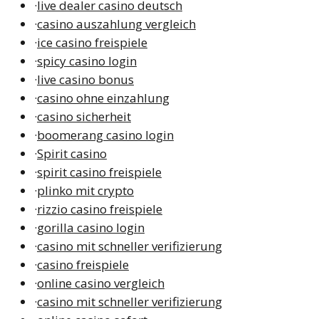
·
live dealer casino deutsch
·
casino auszahlung vergleich
·
ice casino freispiele
·
spicy casino login
·
live casino bonus
·
casino ohne einzahlung
·
casino sicherheit
·
boomerang casino login
·
Spirit casino
·
spirit casino freispiele
·
plinko mit crypto
·
rizzio casino freispiele
·
gorilla casino login
·
casino mit schneller verifizierung
·
casino freispiele
·
online casino vergleich
·
casino mit schneller verifizierung