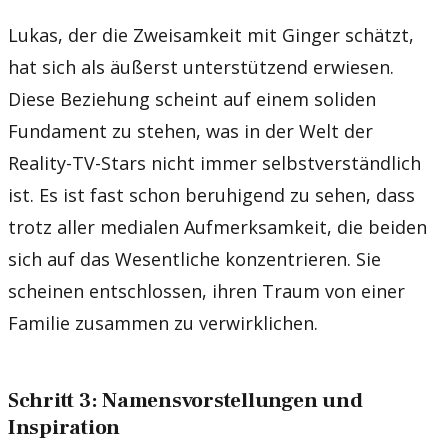
Lukas, der die Zweisamkeit mit Ginger schätzt,
hat sich als äußerst unterstützend erwiesen.
Diese Beziehung scheint auf einem soliden
Fundament zu stehen, was in der Welt der
Reality-TV-Stars nicht immer selbstverständlich
ist. Es ist fast schon beruhigend zu sehen, dass
trotz aller medialen Aufmerksamkeit, die beiden
sich auf das Wesentliche konzentrieren. Sie
scheinen entschlossen, ihren Traum von einer
Familie zusammen zu verwirklichen.
Schritt 3: Namensvorstellungen und
Inspiration