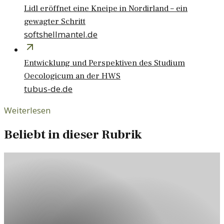
Lidl eröffnet eine Kneipe in Nordirland – ein
gewagter Schritt
softshellmantel.de
Entwicklung und Perspektiven des Studium
Oecologicum an der HWS
tubus-de.de
Weiterlesen
Beliebt in dieser Rubrik