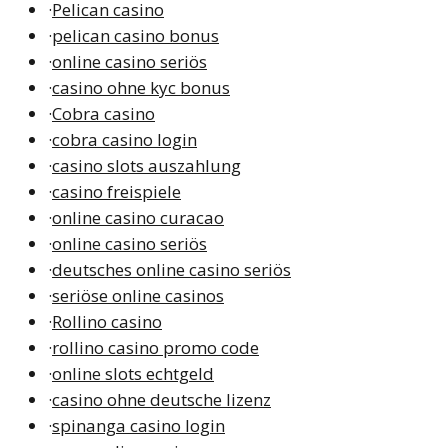
·
Pelican casino
·
pelican casino bonus
·
online casino seriös
·
casino ohne kyc bonus
·
Cobra casino
·
cobra casino login
·
casino slots auszahlung
·
casino freispiele
·
online casino curacao
·
online casino seriös
·
deutsches online casino seriös
·
seriöse online casinos
·
Rollino casino
·
rollino casino promo code
·
online slots echtgeld
·
casino ohne deutsche lizenz
·
spinanga casino login