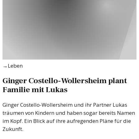
→
Leben
Ginger Costello-Wollersheim plant
Familie mit Lukas
Ginger Costello-Wollersheim und ihr Partner Lukas
träumen von Kindern und haben sogar bereits Namen
im Kopf. Ein Blick auf ihre aufregenden Pläne für die
Zukunft.