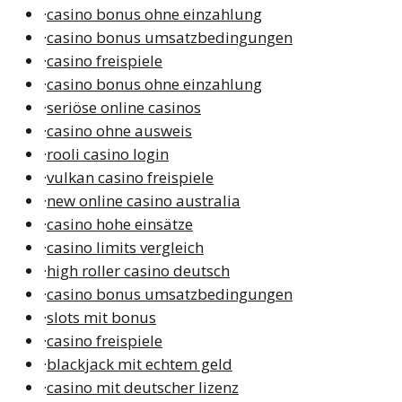
·
casino bonus ohne einzahlung
·
casino bonus umsatzbedingungen
·
casino freispiele
·
casino bonus ohne einzahlung
·
seriöse online casinos
·
casino ohne ausweis
·
rooli casino login
·
vulkan casino freispiele
·
new online casino australia
·
casino hohe einsätze
·
casino limits vergleich
·
high roller casino deutsch
·
casino bonus umsatzbedingungen
·
slots mit bonus
·
casino freispiele
·
blackjack mit echtem geld
·
casino mit deutscher lizenz