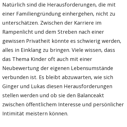
Natürlich sind die Herausforderungen, die mit
einer Familiengründung einhergehen, nicht zu
unterschätzen. Zwischen der Karriere im
Rampenlicht und dem Streben nach einer
gewissen Privatheit könnte es schwierig werden,
alles in Einklang zu bringen. Viele wissen, dass
das Thema Kinder oft auch mit einer
Neubewertung der eigenen Lebensumstände
verbunden ist. Es bleibt abzuwarten, wie sich
Ginger und Lukas diesen Herausforderungen
stellen werden und ob sie den Balanceakt
zwischen öffentlichem Interesse und persönlicher
Intimität meistern können.