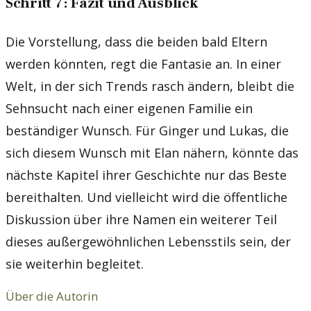
Schritt 7: Fazit und Ausblick
Die Vorstellung, dass die beiden bald Eltern
werden könnten, regt die Fantasie an. In einer
Welt, in der sich Trends rasch ändern, bleibt die
Sehnsucht nach einer eigenen Familie ein
beständiger Wunsch. Für Ginger und Lukas, die
sich diesem Wunsch mit Elan nähern, könnte das
nächste Kapitel ihrer Geschichte nur das Beste
bereithalten. Und vielleicht wird die öffentliche
Diskussion über ihre Namen ein weiterer Teil
dieses außergewöhnlichen Lebensstils sein, der
sie weiterhin begleitet.
Über die Autorin