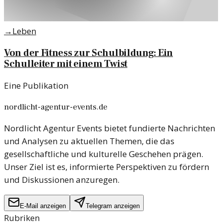
→
Leben
Von der Fitness zur Schulbildung: Ein
Schulleiter mit einem Twist
Eine Publikation
nordlicht-agentur-events.de
Nordlicht Agentur Events bietet fundierte Nachrichten
und Analysen zu aktuellen Themen, die das
gesellschaftliche und kulturelle Geschehen prägen.
Unser Ziel ist es, informierte Perspektiven zu fördern
und Diskussionen anzuregen.
E-Mail anzeigen
Telegram anzeigen
Rubriken