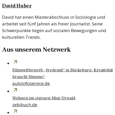
David Huber
David hat einen Masterabschluss in Soziologie und
arbeitet seit fünf Jahren als freier Journalist. Seine
Schwerpunkte liegen auf sozialen Bewegungen und
kulturellen Trends.
Aus unserem Netzwerk
Filmwettbewerb „#redemit“ in Bückeburg: Kreativität
braucht Stimme!
autoinfoservice.de
Wohnen im eigenen Mini-Urwald
zebibuch.de