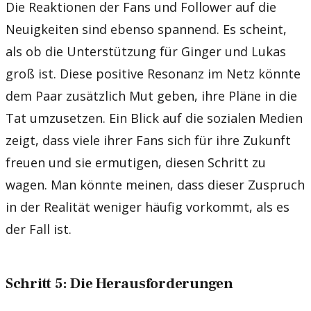
Die Reaktionen der Fans und Follower auf die
Neuigkeiten sind ebenso spannend. Es scheint,
als ob die Unterstützung für Ginger und Lukas
groß ist. Diese positive Resonanz im Netz könnte
dem Paar zusätzlich Mut geben, ihre Pläne in die
Tat umzusetzen. Ein Blick auf die sozialen Medien
zeigt, dass viele ihrer Fans sich für ihre Zukunft
freuen und sie ermutigen, diesen Schritt zu
wagen. Man könnte meinen, dass dieser Zuspruch
in der Realität weniger häufig vorkommt, als es
der Fall ist.
Schritt 5: Die Herausforderungen