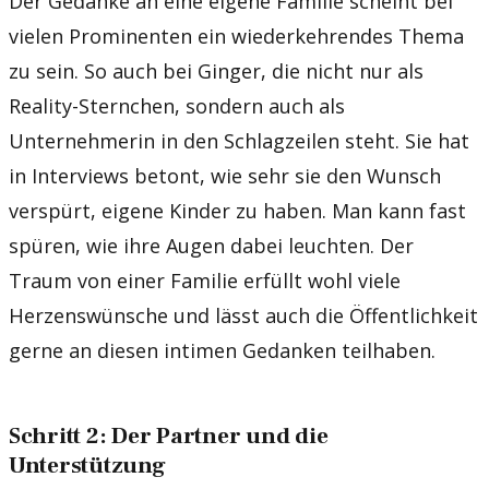
Der Gedanke an eine eigene Familie scheint bei
vielen Prominenten ein wiederkehrendes Thema
zu sein. So auch bei Ginger, die nicht nur als
Reality-Sternchen, sondern auch als
Unternehmerin in den Schlagzeilen steht. Sie hat
in Interviews betont, wie sehr sie den Wunsch
verspürt, eigene Kinder zu haben. Man kann fast
spüren, wie ihre Augen dabei leuchten. Der
Traum von einer Familie erfüllt wohl viele
Herzenswünsche und lässt auch die Öffentlichkeit
gerne an diesen intimen Gedanken teilhaben.
Schritt 2: Der Partner und die
Unterstützung