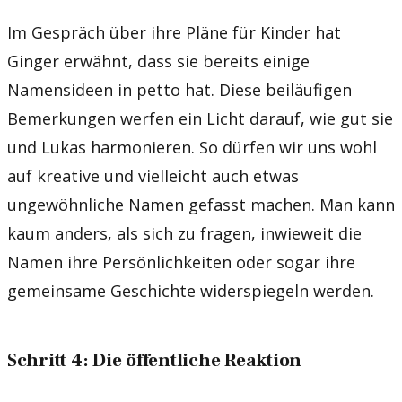
Im Gespräch über ihre Pläne für Kinder hat
Ginger erwähnt, dass sie bereits einige
Namensideen in petto hat. Diese beiläufigen
Bemerkungen werfen ein Licht darauf, wie gut sie
und Lukas harmonieren. So dürfen wir uns wohl
auf kreative und vielleicht auch etwas
ungewöhnliche Namen gefasst machen. Man kann
kaum anders, als sich zu fragen, inwieweit die
Namen ihre Persönlichkeiten oder sogar ihre
gemeinsame Geschichte widerspiegeln werden.
Schritt 4: Die öffentliche Reaktion