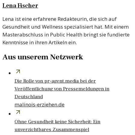
Lena Fischer
Lena ist eine erfahrene Redakteurin, die sich auf
Gesundheit und Wellness spezialisiert hat. Mit einem
Masterabschluss in Public Health bringt sie fundierte
Kenntnisse in ihren Artikeln ein.
Aus unserem Netzwerk
Die Rolle von pr-agent.media bei der
Veröffentlichung von Pressemeldungen in
Deutschland
malinois-erziehen.de
Ohne Gesundheit keine Sicherheit: Ein
unverzichtbares Zusammenspiel