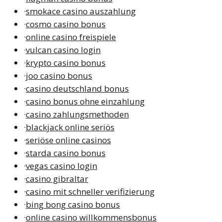
·
smokace casino auszahlung
·
cosmo casino bonus
·
online casino freispiele
·
vulcan casino login
·
krypto casino bonus
·
joo casino bonus
·
casino deutschland bonus
·
casino bonus ohne einzahlung
·
casino zahlungsmethoden
·
blackjack online seriös
·
seriöse online casinos
·
starda casino bonus
·
vegas casino login
·
casino gibraltar
·
casino mit schneller verifizierung
·
bing bong casino bonus
·
online casino willkommensbonus