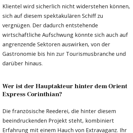
Klientel wird sicherlich nicht widerstehen können,
sich auf diesem spektakulären Schiff zu
vergnügen. Der dadurch entstehende
wirtschaftliche Aufschwung könnte sich auch auf
angrenzende Sektoren auswirken, von der
Gastronomie bis hin zur Tourismusbranche und
darüber hinaus.
Wer ist der Hauptakteur hinter dem Orient
Express Corinthian?
Die französische Reederei, die hinter diesem
beeindruckenden Projekt steht, kombiniert
Erfahrung mit einem Hauch von Extravaganz. Ihr