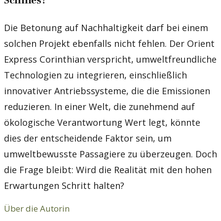
Schiffes?
Die Betonung auf Nachhaltigkeit darf bei einem
solchen Projekt ebenfalls nicht fehlen. Der Orient
Express Corinthian verspricht, umweltfreundliche
Technologien zu integrieren, einschließlich
innovativer Antriebssysteme, die die Emissionen
reduzieren. In einer Welt, die zunehmend auf
ökologische Verantwortung Wert legt, könnte
dies der entscheidende Faktor sein, um
umweltbewusste Passagiere zu überzeugen. Doch
die Frage bleibt: Wird die Realität mit den hohen
Erwartungen Schritt halten?
Über die Autorin