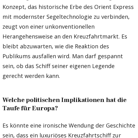
Konzept, das historische Erbe des Orient Express
mit modernster Segeltechnologie zu verbinden,
zeugt von einer unkonventionellen
Herangehensweise an den Kreuzfahrtmarkt. Es
bleibt abzuwarten, wie die Reaktion des
Publikums ausfallen wird. Man darf gespannt
sein, ob das Schiff seiner eigenen Legende
gerecht werden kann.
Welche politischen Implikationen hat die
Taufe für Europa?
Es könnte eine ironische Wendung der Geschichte
sein, dass ein luxuriöses Kreuzfahrtschiff zur