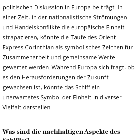
politischen Diskussion in Europa beiträgt. In
einer Zeit, in der nationalistische Strömungen
und Handelskonflikte die europäische Einheit
strapazieren, könnte die Taufe des Orient
Express Corinthian als symbolisches Zeichen für
Zusammenarbeit und gemeinsame Werte
gewertet werden. Während Europa sich fragt, ob
es den Herausforderungen der Zukunft
gewachsen ist, könnte das Schiff ein
unerwartetes Symbol der Einheit in diverser
Vielfalt darstellen.
Was sind die nachhaltigen Aspekte des