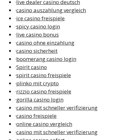
·
live dealer casino deutsch
·
casino auszahlung vergleich
·
ice casino freispiele
·
spicy casino login
·
live casino bonus
·
casino ohne einzahlung
·
casino sicherheit
·
boomerang casino login
·
Spirit casino
·
spirit casino freispiele
·
plinko mit crypto
·
rizzio casino freispiele
·
gorilla casino login
·
casino mit schneller verifizierung
·
casino freispiele
·
online casino vergleich
·
casino mit schneller verifizierung