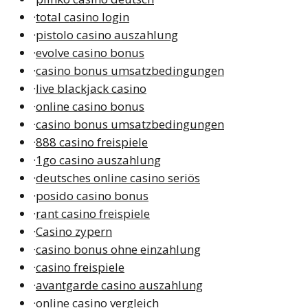
·
total casino login
·
pistolo casino auszahlung
·
evolve casino bonus
·
casino bonus umsatzbedingungen
·
live blackjack casino
·
online casino bonus
·
casino bonus umsatzbedingungen
·
888 casino freispiele
·
1go casino auszahlung
·
deutsches online casino seriös
·
posido casino bonus
·
rant casino freispiele
·
Casino zypern
·
casino bonus ohne einzahlung
·
casino freispiele
·
avantgarde casino auszahlung
·
online casino vergleich