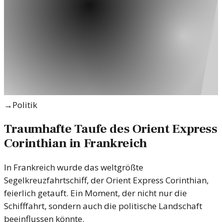
→
Politik
Traumhafte Taufe des Orient Express
Corinthian in Frankreich
In Frankreich wurde das weltgrößte
Segelkreuzfahrtschiff, der Orient Express Corinthian,
feierlich getauft. Ein Moment, der nicht nur die
Schifffahrt, sondern auch die politische Landschaft
beeinflussen könnte.