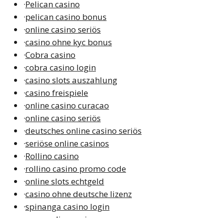
·
Pelican casino
·
pelican casino bonus
·
online casino seriös
·
casino ohne kyc bonus
·
Cobra casino
·
cobra casino login
·
casino slots auszahlung
·
casino freispiele
·
online casino curacao
·
online casino seriös
·
deutsches online casino seriös
·
seriöse online casinos
·
Rollino casino
·
rollino casino promo code
·
online slots echtgeld
·
casino ohne deutsche lizenz
·
spinanga casino login