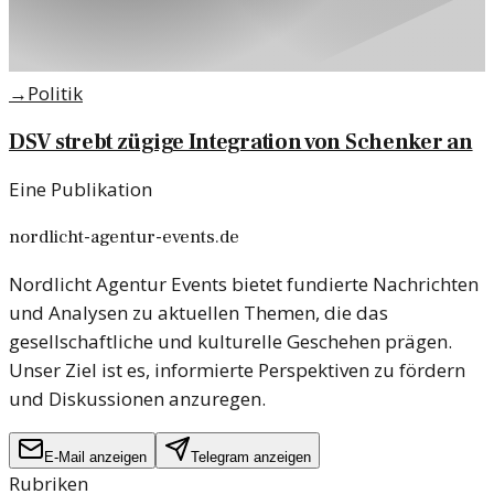
→
Politik
DSV strebt zügige Integration von Schenker an
Eine Publikation
nordlicht-agentur-events.de
Nordlicht Agentur Events bietet fundierte Nachrichten
und Analysen zu aktuellen Themen, die das
gesellschaftliche und kulturelle Geschehen prägen.
Unser Ziel ist es, informierte Perspektiven zu fördern
und Diskussionen anzuregen.
E-Mail anzeigen
Telegram anzeigen
Rubriken