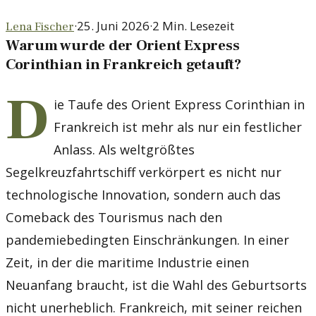
·
25. Juni 2026
·
2
Min. Lesezeit
Lena Fischer
Warum wurde der Orient Express
Corinthian in Frankreich getauft?
D
ie Taufe des Orient Express Corinthian in
Frankreich ist mehr als nur ein festlicher
Anlass. Als weltgrößtes
Segelkreuzfahrtschiff verkörpert es nicht nur
technologische Innovation, sondern auch das
Comeback des Tourismus nach den
pandemiebedingten Einschränkungen. In einer
Zeit, in der die maritime Industrie einen
Neuanfang braucht, ist die Wahl des Geburtsorts
nicht unerheblich. Frankreich, mit seiner reichen