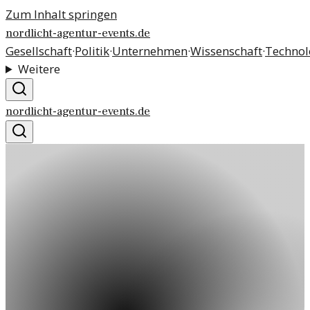
Zum Inhalt springen
nordlicht-agentur-events.de
Gesellschaft
·
Politik
·
Unternehmen
·
Wissenschaft
·
Technol
Weitere
nordlicht-agentur-events.de