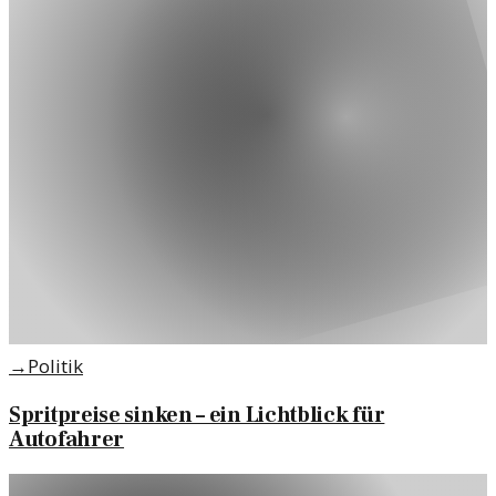
→
Politik
Spritpreise sinken – ein Lichtblick für
Autofahrer