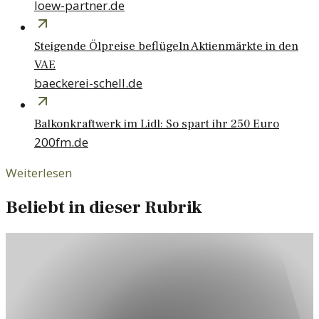
loew-partner.de
Steigende Ölpreise beflügeln Aktienmärkte in den
VAE
baeckerei-schell.de
Balkonkraftwerk im Lidl: So spart ihr 250 Euro
200fm.de
Weiterlesen
Beliebt in dieser Rubrik