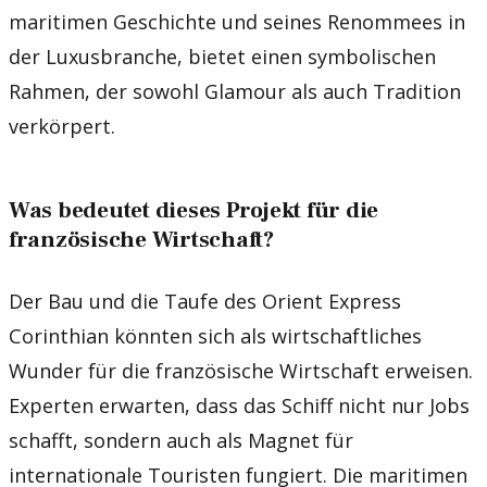
maritimen Geschichte und seines Renommees in
der Luxusbranche, bietet einen symbolischen
Rahmen, der sowohl Glamour als auch Tradition
verkörpert.
Was bedeutet dieses Projekt für die
französische Wirtschaft?
Der Bau und die Taufe des Orient Express
Corinthian könnten sich als wirtschaftliches
Wunder für die französische Wirtschaft erweisen.
Experten erwarten, dass das Schiff nicht nur Jobs
schafft, sondern auch als Magnet für
internationale Touristen fungiert. Die maritimen