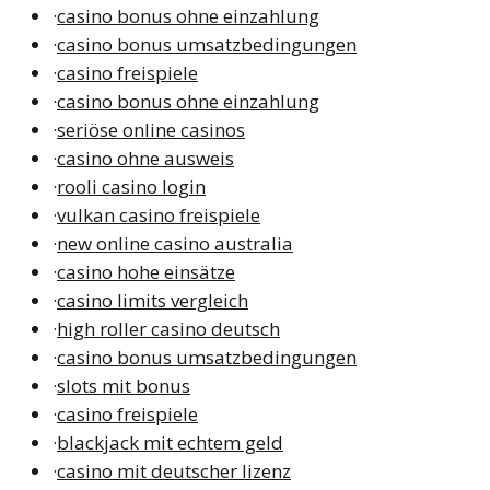
·
casino bonus ohne einzahlung
·
casino bonus umsatzbedingungen
·
casino freispiele
·
casino bonus ohne einzahlung
·
seriöse online casinos
·
casino ohne ausweis
·
rooli casino login
·
vulkan casino freispiele
·
new online casino australia
·
casino hohe einsätze
·
casino limits vergleich
·
high roller casino deutsch
·
casino bonus umsatzbedingungen
·
slots mit bonus
·
casino freispiele
·
blackjack mit echtem geld
·
casino mit deutscher lizenz